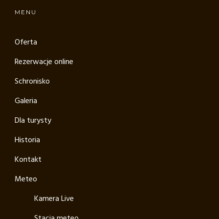
MENU
Oferta
Rezerwacje online
Schronisko
Galeria
Dla turysty
Historia
Kontakt
Meteo
Kamera Live
Stacja meteo