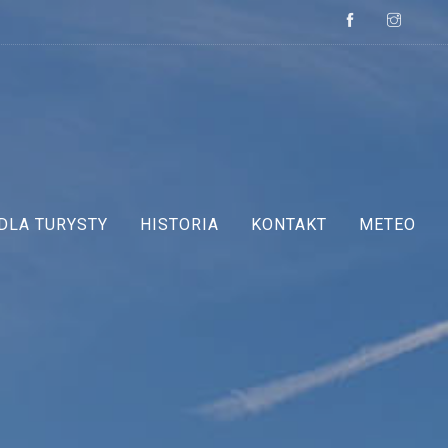
DLA TURYSTY
HISTORIA
KONTAKT
METEO