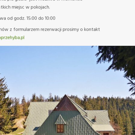
tkich miejsc w pokojach.
wa od godz. 15:00 do 10:00
ów z formularzem rezerwacji prosimy o kontakt
przehyba.pl