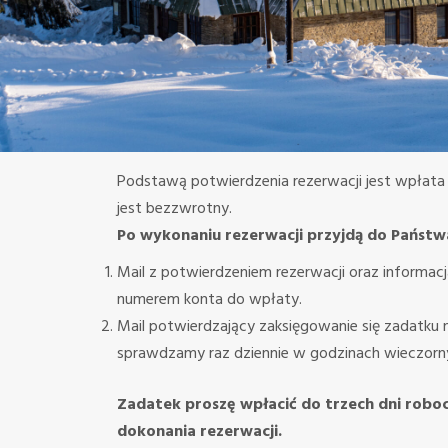
Podstawą potwierdzenia rezerwacji jest wpłat
jest bezzwrotny.
Po wykonaniu rezerwacji przyjdą do Państw
Mail z potwierdzeniem rezerwacji oraz informacj
numerem konta do wpłaty.
Mail potwierdzający zaksięgowanie się zadatku 
sprawdzamy raz dziennie w godzinach wieczorn
Zadatek proszę wpłacić do trzech dni robo
dokonania rezerwacji.