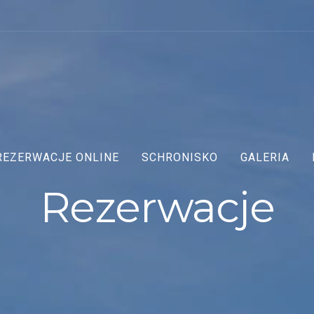
REZERWACJE ONLINE
SCHRONISKO
GALERIA
Rezerwacje