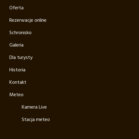
Oferta
Rezerwacje online
Schronisko
Galeria
Dla turysty
Historia
Kontakt
Meteo
Kamera Live
Stacja meteo