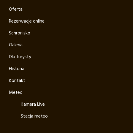
Oferta
Rezerwacje online
Schronisko
Galeria
Dla turysty
Historia
Kontakt
Meteo
Kamera Live
Stacja meteo